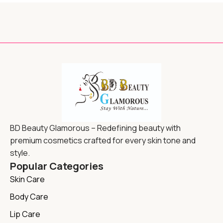
BD Beauty Glamorous – Redefining beauty with
premium cosmetics crafted for every skin tone and
style.
Popular Categories
Skin Care
Body Care
Lip Care