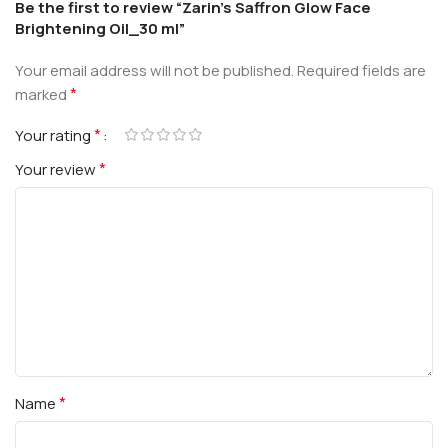
Be the first to review “Zarin’s Saffron Glow Face
Brightening Oil_30 ml”
Your email address will not be published.
Required fields are
*
marked
*
Your rating
*
Your review
*
Name