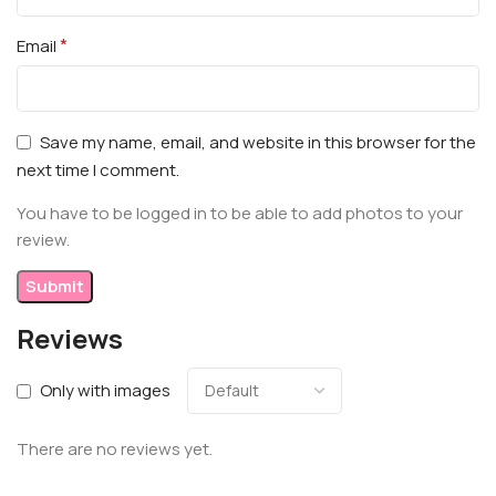
*
Email
Save my name, email, and website in this browser for the
next time I comment.
You have to be logged in to be able to add photos to your
review.
Reviews
Only with images
There are no reviews yet.