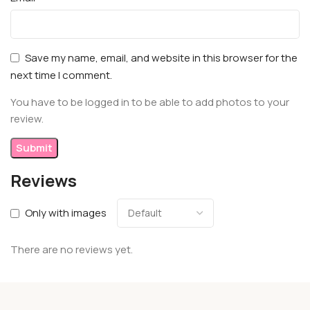
Save my name, email, and website in this browser for the
next time I comment.
You have to be logged in to be able to add photos to your
review.
Reviews
Only with images
There are no reviews yet.