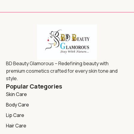
BD Beauty Glamorous – Redefining beauty with
premium cosmetics crafted for every skin tone and
style.
Popular Categories
Skin Care
Body Care
Lip Care
Hair Care