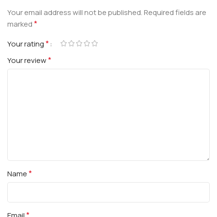
Your email address will not be published.
Required fields are
*
marked
*
Your rating
*
Your review
*
Name
*
Email