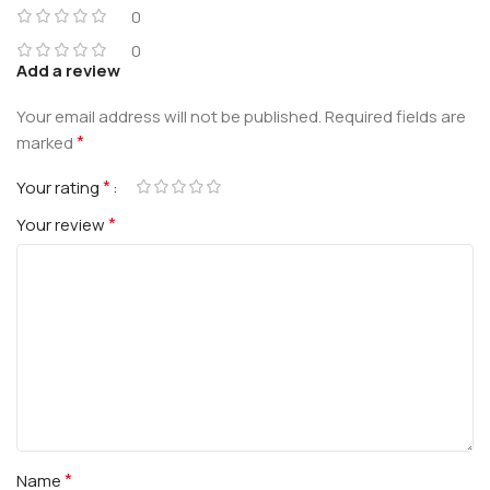
0
0
Add a review
Your email address will not be published.
Required fields are
*
marked
*
Your rating
*
Your review
*
Name