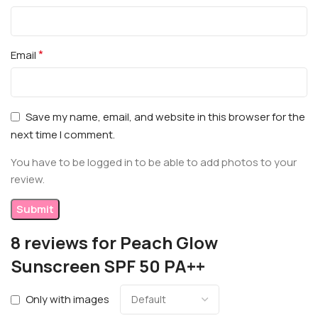
*
Email
Save my name, email, and website in this browser for the
next time I comment.
You have to be logged in to be able to add photos to your
review.
8 reviews for
Peach Glow
Sunscreen SPF 50 PA++
Only with images