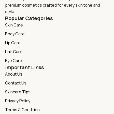
premium cosmetics crafted for every skin tone and
style.
Popular Categories
Skin Care
Body Care
Lip Care
Hair Care
Eye Care
Important Links
About Us
Contact Us
Skincare Tips
Privacy Policy
Terms & Condition